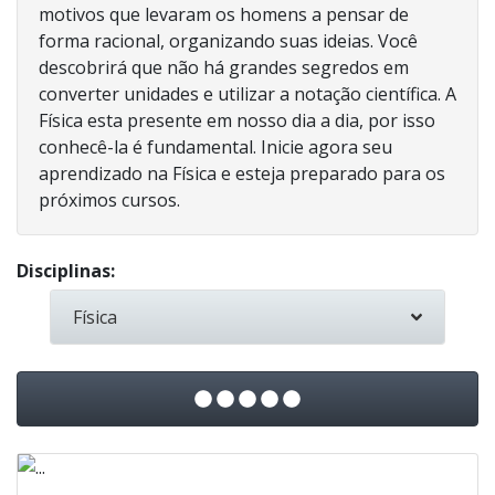
motivos que levaram os homens a pensar de
forma racional, organizando suas ideias. Você
descobrirá que não há grandes segredos em
converter unidades e utilizar a notação científica. A
Física esta presente em nosso dia a dia, por isso
conhecê-la é fundamental. Inicie agora seu
aprendizado na Física e esteja preparado para os
próximos cursos.
Disciplinas:
Física