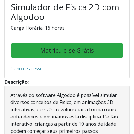
Simulador de Física 2D com
Algodoo
Carga Horária: 16 horas
Matricule-se Grátis
1 ano de acesso.
Descrição:
Através do software Algodoo é possível simular
diversos conceitos de Física, em animações 2D
interativas, que vão revolucionar a forma como
entendemos e ensinamos esta disciplina. De tão
interativo, crianças a partir de 10 anos de idade
podem começar seus primeiros passos