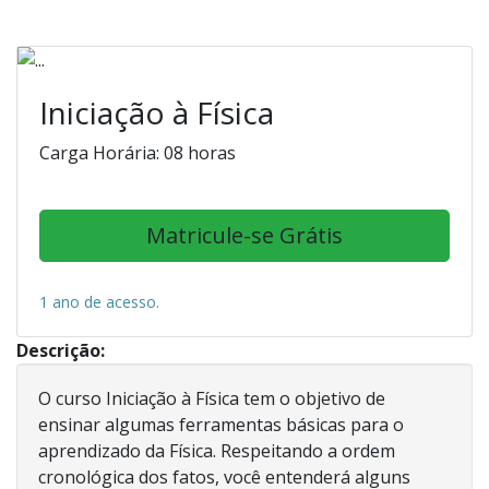
Iniciação à Física
Carga Horária: 08 horas
Matricule-se Grátis
1 ano de acesso.
Descrição:
O curso Iniciação à Física tem o objetivo de
ensinar algumas ferramentas básicas para o
aprendizado da Física. Respeitando a ordem
cronológica dos fatos, você entenderá alguns